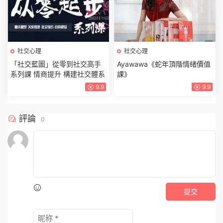
社交心理
社交心理
「社交藍圖」從零到社交高手
Ayawawa《蛇年頂階情緒價值
系列課 情商提升 構建社交體系
課》
9.9
9.9
評論
0
提交