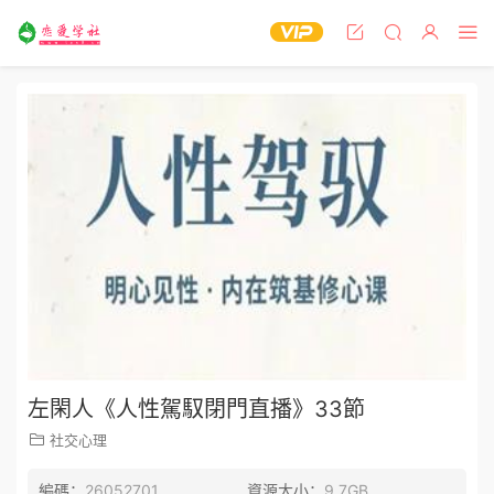
左閑人《人性駕馭閉門直播》33節
社交心理
編碼：
26052701
資源大小：
9.7GB