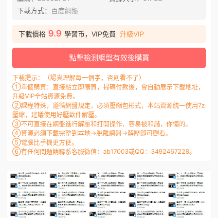
下載方式：
百度網盤
9.9
下載價格
學習币，VIP免費
升級VIP
點擊檢測網盤有效後購買
下載提示：（認真理解每一個字，否則看不了）
①單個購買：直接點立即購買，掃碼付款後，會自動展示下載地址，
升級VIP全站資源免費。
②課程特殊，遵循網盤規定，必須壓縮包形式，本站資源統一使用7z
壓縮，建議使用好壓軟件解壓。
③不可直接在網盤進行解壓和打開操作，容易被和諧，你懂的。
④資源必須下載完整到本地→脫離網盤→解壓即可觀看。
⑤電腦比手機更方便。
⑥有任何問題請聯系客服微信：ab17003或QQ：3492467228。