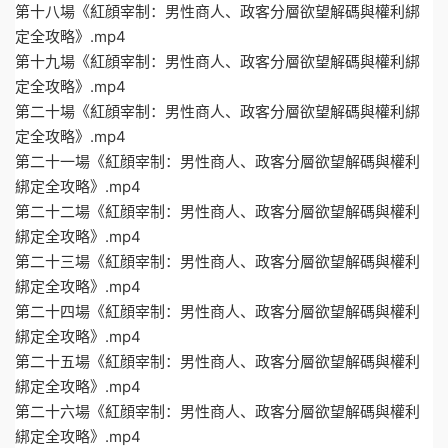
第十八場《紅顔宰制：男性商人、政客分層欲望解碼與權利綁
定全攻略》.mp4
第十九場《紅顔宰制：男性商人、政客分層欲望解碼與權利綁
定全攻略》.mp4
第二十場《紅顔宰制：男性商人、政客分層欲望解碼與權利綁
定全攻略》.mp4
第二十一場《紅顔宰制：男性商人、政客分層欲望解碼與權利
綁定全攻略》.mp4
第二十二場《紅顔宰制：男性商人、政客分層欲望解碼與權利
綁定全攻略》.mp4
第二十三場《紅顔宰制：男性商人、政客分層欲望解碼與權利
綁定全攻略》.mp4
第二十四場《紅顔宰制：男性商人、政客分層欲望解碼與權利
綁定全攻略》.mp4
第二十五場《紅顔宰制：男性商人、政客分層欲望解碼與權利
綁定全攻略》.mp4
第二十六場《紅顔宰制：男性商人、政客分層欲望解碼與權利
綁定全攻略》.mp4