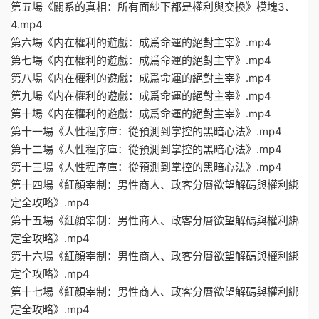
第五場《關系的真相：所有面紗下都是權利與交換》模塊3、
4.mp4
第六場《内在權利的遊戲：成爲命運的絕對主宰》.mp4
第七場《内在權利的遊戲：成爲命運的絕對主宰》.mp4
第八場《内在權利的遊戲：成爲命運的絕對主宰》.mp4
第九場《内在權利的遊戲：成爲命運的絕對主宰》.mp4
第十場《内在權利的遊戲：成爲命運的絕對主宰》.mp4
第十一場《人性程序庫：從預測到掌控的黑暗心法》.mp4
第十二場《人性程序庫：從預測到掌控的黑暗心法》.mp4
第十三場《人性程序庫：從預測到掌控的黑暗心法》.mp4
第十四場《紅顔宰制：男性商人、政客分層欲望解碼與權利綁
定全攻略》.mp4
第十五場《紅顔宰制：男性商人、政客分層欲望解碼與權利綁
定全攻略》.mp4
第十六場《紅顔宰制：男性商人、政客分層欲望解碼與權利綁
定全攻略》.mp4
第十七場《紅顔宰制：男性商人、政客分層欲望解碼與權利綁
定全攻略》.mp4