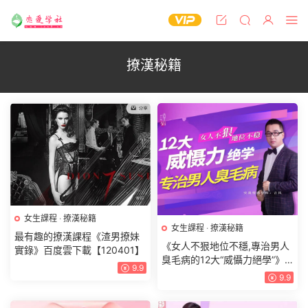
撩漢秘籍
女生課程
·
撩漢秘籍
女生課程
·
撩漢秘籍
最有趣的撩漢課程《渣男撩妹
《女人不狠地位不穩,專治男人
實錄》百度雲下載【120401】
臭毛病的12大“威懾力絕學”》
9.9
【110706】
9.9