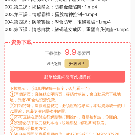
002.第二課：揭秘撈女：防範金錢陷阱~1.mp4
003.第三課：情感霸權：擺脫精神控制~1.mp4
004.第四課：防渣實操：學會防守，拒絕被騙~1.mp4
005.第五課：情感自救：解碼渣女成因，重塑自我價值~1.mp4
資源下載
9.9
下載價格
學習币
VIP免費
升級VIP
點擊檢測網盤有效後購買
下載提示：（認真理解每一個字，否則看不了）
①單個購買：直接點立即購買，掃碼付款後，會自動展示下載地
址，升級VIP全站資源免費。
②課程特殊，遵循網盤規定，必須壓縮包形式，本站資源統一使用
7z壓縮，建議使用好壓軟件解壓。
③不可直接在網盤進行解壓和打開操作，容易被和諧，你懂的。
④資源必須下載完整到本地→脫離網盤→解壓即可觀看。
⑤電腦比手機更方便。
⑥有任何問題請聯系客服微信：ab17003或QQ：3492467228。