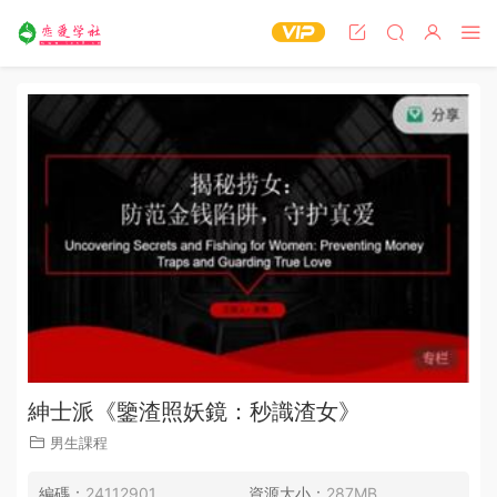
紳士派《鑒渣照妖鏡：秒識渣女》
男生課程
編碼：
24112901
資源大小：
287MB