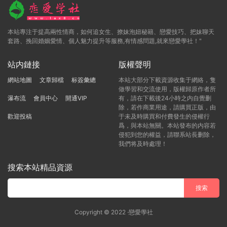
本站專注于提高兩性情商，如何追女生、撩妹泡妞秘籍、戀愛技巧、把妹聊天
套路、挽回婚姻愛情、個人魅力提升等服務,有情感問題,就來戀愛學社！"
站内鏈接
版權聲明
網站地圖
文章歸檔
标簽彙總
本站大部分下載資源收集于網絡，隻
做學習和交流使用，版權歸原作者所
瀑布流
會員中心
開通VIP
有，請在下載後24小時之内自覺删
除，若作商業用途，請購買正版，由
歡迎投稿
于未及時購買和付費發生的侵權行
爲，與本站無關。本站發布的内容若
侵犯到您的權益，請聯系站長删除，
我們将及時處理！
搜索本站精品資源
Copyright © 2022 ·戀愛學社