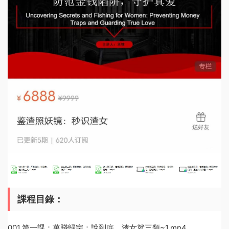
課程目錄：
001.第一課：萬賤歸宗：說到底，渣女就三類~1.mp4