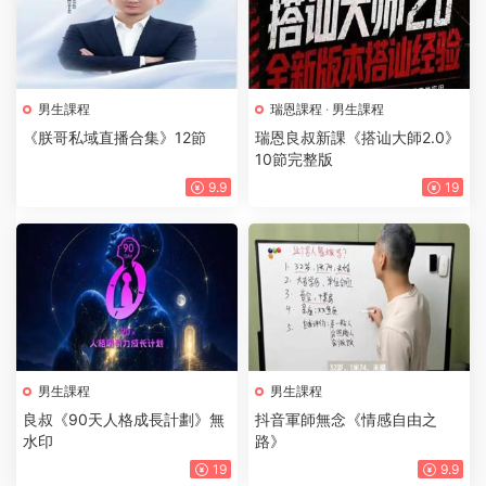
男生課程
瑞恩課程
·
男生課程
《朕哥私域直播合集》12節
瑞恩良叔新課《搭讪大師2.0》
10節完整版
9.9
19
男生課程
男生課程
良叔《90天人格成長計劃》無
抖音軍師無念《情感自由之
水印
路》
19
9.9