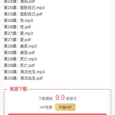
第24講：覺知.pdf
第25講：面對自己.mp3
第25講：面對自己.pdf
第26講：性.mp3
第26講：性.pdf
第27講：愛.mp3
第27講：愛.pdf
第28講：痛苦.mp3
第28講：痛苦.pdf
第29講：死亡.mp3
第29講：死亡.pdf
第30講：再次出生.mp3
第30講：再次出生.pdf
資源下載
9.9
下載價格
學習币
VIP免費
升級VIP