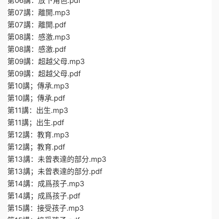
第06講：放下角色.pdf
第07講：離開.mp3
第07講：離開.pdf
第08講：感激.mp3
第08講：感激.pdf
第09講：超越父母.mp3
第09講：超越父母.pdf
第10講；傳承.mp3
第10講；傳承.pdf
第11講：出生.mp3
第11講；出生.pdf
第12講：教育.mp3
第12講；教育.pdf
第13講：未曾表達的部分.mp3
第13講；未曾表達的部分.pdf
第14講：成爲孩子.mp3
第14講；成爲孩子.pdf
第15講：接受孩子.mp3