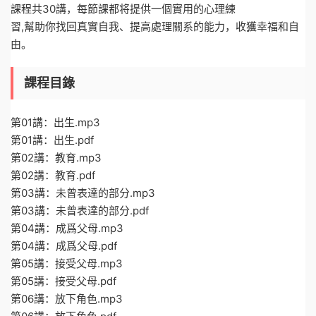
課程共30講，每節課都将提供一個實用的心理練
習,幫助你找回真實自我、提高處理關系的能力，收獲幸福和自
由。
課程目錄
第01講：出生.mp3
第01講：出生.pdf
第02講：教育.mp3
第02講：教育.pdf
第03講：未曾表達的部分.mp3
第03講：未曾表達的部分.pdf
第04講：成爲父母.mp3
第04講：成爲父母.pdf
第05講：接受父母.mp3
第05講：接受父母.pdf
第06講：放下角色.mp3