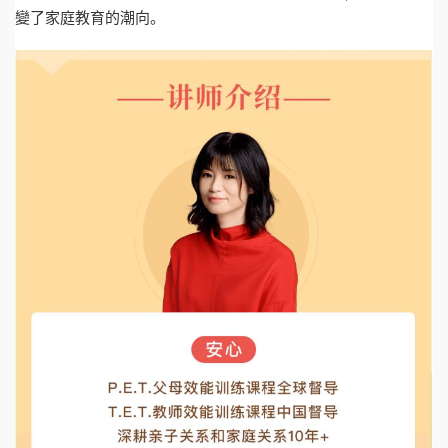
變了家庭教育的潮向。