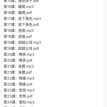
第15講；接受孩子.pdf
第16講：離開.mp3
第16講：離開.pdf
第17講：放下角色.mp3
第17講：放下角色.pdf
第18講：感激.mp3
第18講：感激.pdf
第19講：超越父母.mp3
第19講：超越父母.pdf
第20講：傳承.mp3
第20講：傳承.pdf
第21講：身體.mp3
第21講：身體.pdf
第22講：情緒.mp3
第22講：情緒.pdf
第23講：思想.mp3
第23講：思想.pdf
第24講：覺知.mp3