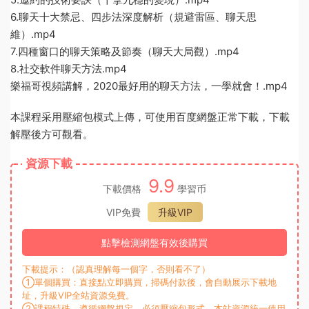
6.聊天十大禁忌、四步法深度解析（規避雷區、聊天思
維）.mp4
7.四種窗口的聊天策略及節奏（聊天大局觀）.mp4
8.社交軟件聊天方法.mp4
樂福哥視頻講解，2020最好用的聊天方法，一學就會！.mp4
本課程采用壓縮包模式上傳，可使用百度網盤正常下載，下載
解壓後方可觀看。
資源下載
9.9
下載價格
學習币
VIP免費
升級VIP
點擊檢測網盤有效後購買
下載提示：（認真理解每一個字，否則看不了）
①單個購買：直接點立即購買，掃碼付款後，會自動展示下載地
址，升級VIP全站資源免費。
②課程特殊，遵循網盤規定，必須壓縮包形式，本站資源統一使用