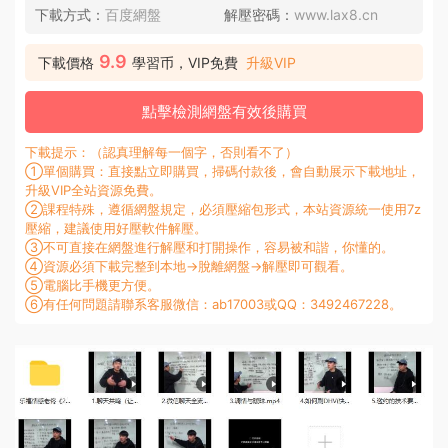
下載方式：
百度網盤
解壓密碼：
www.lax8.cn
9.9
下載價格
學習币，VIP免費
升級VIP
點擊檢測網盤有效後購買
下載提示：（認真理解每一個字，否則看不了）
①單個購買：直接點立即購買，掃碼付款後，會自動展示下載地址，
升級VIP全站資源免費。
②課程特殊，遵循網盤規定，必須壓縮包形式，本站資源統一使用7z
壓縮，建議使用好壓軟件解壓。
③不可直接在網盤進行解壓和打開操作，容易被和諧，你懂的。
④資源必須下載完整到本地→脫離網盤→解壓即可觀看。
⑤電腦比手機更方便。
⑥有任何問題請聯系客服微信：ab17003或QQ：3492467228。