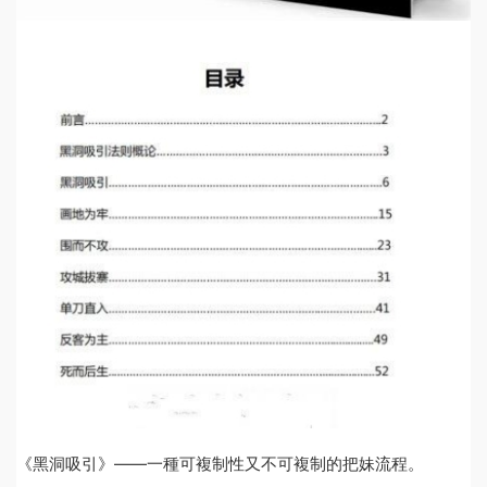
《黑洞吸引》——一種可複制性又不可複制的把妹流程。