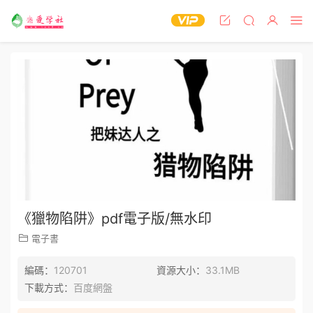
《獵物陷阱》pdf電子版/無水印
電子書
編碼：
120701
資源大小：
33.1MB
下載方式：
百度網盤