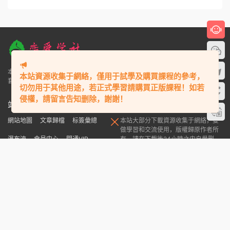
本站專注于提高兩性情商，如何追女生、撩妹泡妞秘籍、戀愛技巧、把妹聊天
本站資源收集于網絡，僅用于試學及購買課程的參考，
套路、挽回婚姻愛情、個人魅力提升等服務,有情感問題,就來戀愛學社！"
切勿用于其他用途，若正式學習請購買正版課程！如若
侵權，請留言告知删除，謝謝！
站内鏈接
版權聲明
網站地圖
文章歸檔
标簽彙總
本站大部分下載資源收集于網絡，隻
做學習和交流使用，版權歸原作者所
瀑布流
會員中心
開通VIP
有，請在下載後24小時之内自覺删
除，若作商業用途，請購買正版，由
歡迎投稿
于未及時購買和付費發生的侵權行
爲，與本站無關。本站發布的内容若
侵犯到您的權益，請聯系站長删除，
我們将及時處理！
搜索本站精品資源