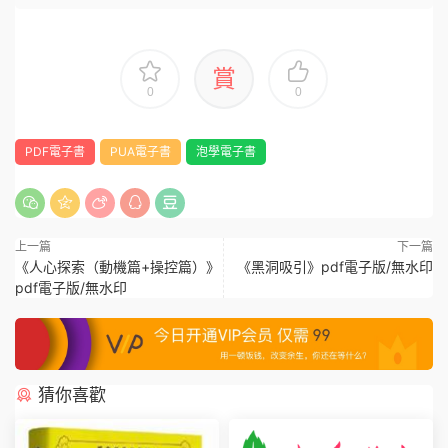
賞
0
0
PDF電子書
PUA電子書
泡學電子書
上一篇
下一篇
《人心探索（動機篇+操控篇）》
《黑洞吸引》pdf電子版/無水印
pdf電子版/無水印
猜你喜歡