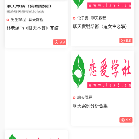
男生課程
·
聊天課程
林老頭lin《聊天本質》完結
9.9
電子書
·
聊天課程
聊天實戰話術（追女生必學）
9.9
聊天課程
聊天課程