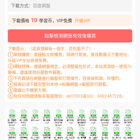
下載方式：
百度網盤
19
下載價格
學習币，VIP免費
升級VIP
點擊檢測網盤有效後購買
下載提示：（認真理解每一個字，否則看不了）
①單個購買：直接點立即購買，掃碼付款後，會自動展示下載地址，
升級VIP全站資源免費。
②課程特殊，遵循網盤規定，必須壓縮包形式，本站資源統一使用7z
壓縮，建議使用好壓軟件解壓。
③不可直接在網盤進行解壓和打開操作，容易被和諧，你懂的。
④資源必須下載完整到本地→脫離網盤→解壓即可觀看。
⑤電腦比手機更方便。
⑥有任何問題請聯系客服微信：ab17003或QQ：3492467228。