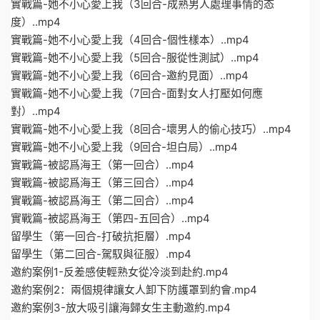
實戰篇-她不小心愛上我（3回合-成熟男人處理事情的态
度）..mp4
實戰篇-她不小心愛上我（4回合-個性樣本）..mp4
實戰篇-她不小心愛上我（5回合-服從性測試）..mp4
實戰篇-她不小心愛上我（6回合-邀約見面）..mp4
實戰篇-她不小心愛上我（7回合-面對女人打壓如何應
對）..mp4
實戰篇-她不小心愛上我（8回合-壞男人的偷心技巧）..mp4
實戰篇-她不小心愛上我（9回合-坦白局）..mp4
實戰篇-被認爲海王（第一回合）..mp4
實戰篇-被認爲海王（第三回合）..mp4
實戰篇-被認爲海王（第二回合）..mp4
實戰篇-被認爲海王（第四-五回合）..mp4
留學生（第一回合-打破抗拒層）.mp4
留學生（第二回合-駕馭與征服）.mp4
邀約案例1-反差感使輕熟女從冷淡到赴約.mp4
邀約案例2：兩個規律讓女人卸下防護罩到約會.mp4
邀約案例3-放大吸引讓海歸女生主動邀約.mp4