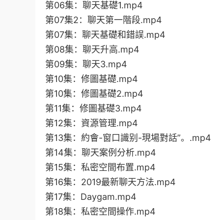
第06集：聊天基礎1.mp4
第07集2：聊天第一階段.mp4
第07集：聊天基礎和錯誤.mp4
第08集：聊天升高.mp4
第09集：聊天3.mp4
第10集：修圖基礎.mp4
第10集：修圖基礎2.mp4
第11集：修圖基礎3.mp4
第12集：資源管理.mp4
第13集：約會-窗口識别-現場對話”。.mp4
第14集：聊天案例分析.mp4
第15集：私密空間布置.mp4
第16集：2019最新聊天方法.mp4
第17集：Daygam.mp4
第18集：私密空間操作.mp4