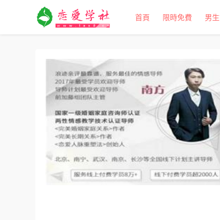
首頁
限時免費
男生