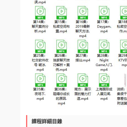
課程詳細目錄