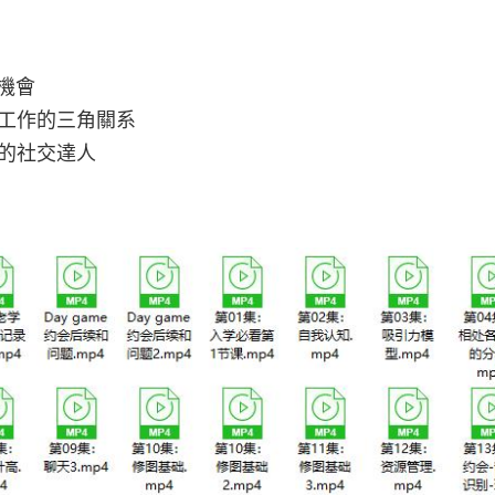
機會
工作的三角關系
的社交達人