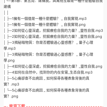
│└─第5節：第五周：建構我，與萬物互聯是一種什麽體驗自我
建構
│ │
│ ├─1擁有一個億是一種什麽體驗？ _ 自我實現.mp3
│ ├─1擁有一個億是一種什麽體驗？ _ 自我實現.png
│ ├─2如何從心靈深處，挖掘療愈自我的力量？_靈性自我.mp3
│ ├─2如何從心靈深處，挖掘療愈自我的力量？_靈性自我.png
│ ├─3揭秘暗物質：你是否體驗過心靈感應？ _ 量子心理
學.mp3
│ ├─3揭秘暗物質：你是否體驗過心靈感應？ _ 量子心理
學.png
│ ├─4如何從心靈深處，挖掘療愈自我的力量？_靈性自我.png
│ ├─4如何在自然中，找到你的内在安甯_生态自我.mp3
│ ├─5心痛卻查不出病因 _ 如何探尋各種表象背後的真
實？.mp3
│ └─5心痛卻查不出病因 _ 如何探尋各種表象背後的真
實？.png
資源下載