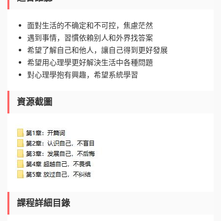
面對生活的不确定和不可控，焦慮茫然
遇到事情，習慣依賴别人和外界找答案
希望了解自己和他人，讓自己得到更好發展
希望用心理學更好解決生活中各種問題
對心理學抱有興趣，希望系統學習
資源截圖
課程詳細目錄