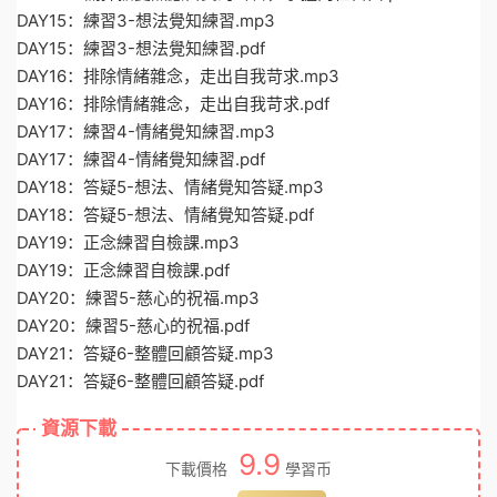
DAY15：練習3-想法覺知練習.mp3
DAY15：練習3-想法覺知練習.pdf
DAY16：排除情緒雜念，走出自我苛求.mp3
DAY16：排除情緒雜念，走出自我苛求.pdf
DAY17：練習4-情緒覺知練習.mp3
DAY17：練習4-情緒覺知練習.pdf
DAY18：答疑5-想法、情緒覺知答疑.mp3
DAY18：答疑5-想法、情緒覺知答疑.pdf
DAY19：正念練習自檢課.mp3
DAY19：正念練習自檢課.pdf
DAY20：練習5-慈心的祝福.mp3
DAY20：練習5-慈心的祝福.pdf
DAY21：答疑6-整體回顧答疑.mp3
DAY21：答疑6-整體回顧答疑.pdf
資源下載
9.9
下載價格
學習币