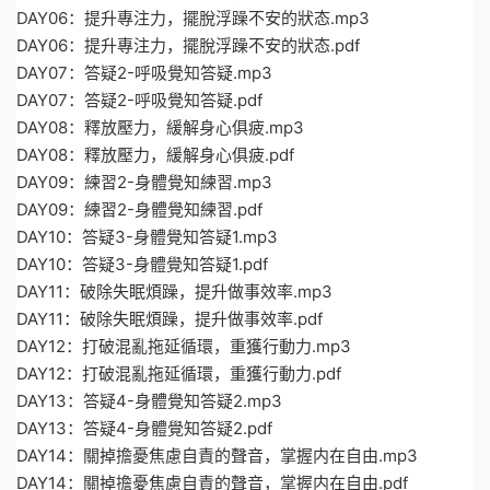
DAY06：提升專注力，擺脫浮躁不安的狀态.mp3
DAY06：提升專注力，擺脫浮躁不安的狀态.pdf
DAY07：答疑2-呼吸覺知答疑.mp3
DAY07：答疑2-呼吸覺知答疑.pdf
DAY08：釋放壓力，緩解身心俱疲.mp3
DAY08：釋放壓力，緩解身心俱疲.pdf
DAY09：練習2-身體覺知練習.mp3
DAY09：練習2-身體覺知練習.pdf
DAY10：答疑3-身體覺知答疑1.mp3
DAY10：答疑3-身體覺知答疑1.pdf
DAY11：破除失眠煩躁，提升做事效率.mp3
DAY11：破除失眠煩躁，提升做事效率.pdf
DAY12：打破混亂拖延循環，重獲行動力.mp3
DAY12：打破混亂拖延循環，重獲行動力.pdf
DAY13：答疑4-身體覺知答疑2.mp3
DAY13：答疑4-身體覺知答疑2.pdf
DAY14：關掉擔憂焦慮自責的聲音，掌握内在自由.mp3
DAY14：關掉擔憂焦慮自責的聲音，掌握内在自由.pdf