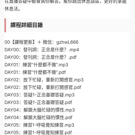
在直播答疑中都會爲你解答。幫你跳出休息誤區，更好的掌握
休息法。
課程詳細目錄
00【課程更新】＋ 微信：gzhwL666
DAY00：發刊詞：正念是什麽？.mp4
DAY00：發刊詞：正念是什麽？.pdf
DAY01：練習“什麽都不做”.mp3
DAY01：練習“什麽都不做”.pdf
DAY02：放下忙碌，重新打開感官.mp3
DAY02：放下忙碌，重新打開感官.pdf
DAY03：答疑1-正念基礎答疑.mp3
DAY03：答疑1-正念基礎答疑.pdf
DAY04：解鎖大腦忙碌的慣性.mp3
DAY04：解鎖大腦忙碌的慣性.pdf
DAY05：練習1-呼吸覺知練習.mp3
DAY05：練習1-呼吸覺知練習.pdf