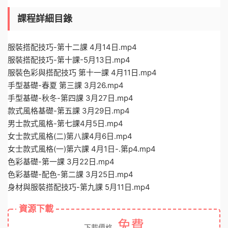
課程詳細目錄
服裝搭配技巧-第十二課 4月14日.mp4
服裝搭配技巧-第十課-5月13日.mp4
服裝色彩與搭配技巧 第十一課 4月11日.mp4
手型基礎-春夏 第三課 3月26.mp4
手型基礎-秋冬-第四課 3月27日.mp4
款式風格基礎-第五課 3月29日.mp4
男士款式風格-第七課4月5日.mp4
女士款式風格(二)第八課4月6日.mp4
女士款式風格(一)第六課 4月1日-.第p4.mp4
色彩基礎-第一課 3月22日.mp4
色彩基礎-配色-第二課 3月25日.mp4
身材與服裝搭配技巧-第九課 5月11日.mp4
資源下載
免費
下載價格