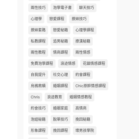
兩性技巧
泡學電子書
聊天技巧
心理學
戀愛課程
撩妹技巧
撩妹套路
戀愛秘籍
心理學課程
私教課程
追男秘籍
撩漢秘籍
兩性教程
情商課程
兩性情感
免費泡學課程
浪迹情感
花鎮情感課程
自我提升
社交心理
約會課程
烏鴉救贖
婚姻課程
Chic原醉情感課程
Chris
浪迹教育
婚姻情感教程
約會技巧
婚姻家庭
高情商
泡妞秘籍
脫單技巧
挽回秘籍
形象課程
挽回課程
壞男孩學院