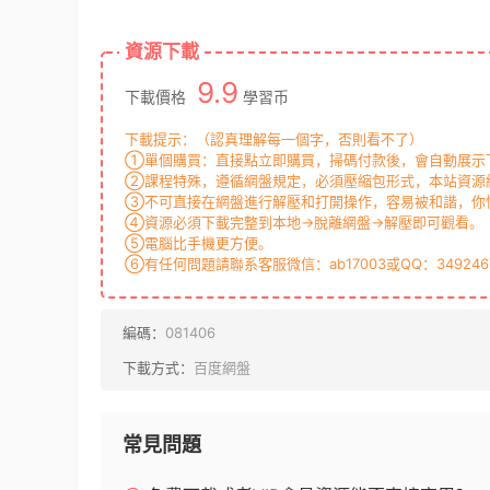
常見問題
免費下載或者VIP會員資源能否直接商用？
付款後無法顯示下載地址或者無法查看内容
購買該資源後，可以退款嗎？
版權聲明
①、本站均爲虛拟物品，購買後不接受退款，請斟酌後
②、本站資源均爲網絡收集整理，版權歸原作者所有，
③、資源均爲網絡搜集而來，有些難免有水印，介意慎
④、若侵犯到您的權益，請聯系本站，我們将及時處理
⑤、侵權删帖等聯系郵箱：3492467228@qq.com！
⑥、轉載請注明出處！
https://www.lax8.cn/524.html