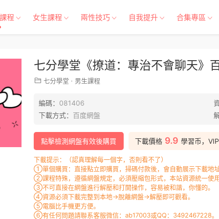
課程
女生課程
兩性技巧
自我提升
合集專區
七分學堂《撩道：專治不會聊天》百度
七分學堂
·
男生課程
編碼：
081406
下載方式：
百度網盤
9.9
點擊檢測網盤有效後購買
下載價格
學習币，VI
下載提示：（認真理解每一個字，否則看不了）
①單個購買：直接點立即購買，掃碼付款後，會自動展示下載地址
②課程特殊，遵循網盤規定，必須壓縮包形式，本站資源統一使用
③不可直接在網盤進行解壓和打開操作，容易被和諧，你懂的。
④資源必須下載完整到本地→脫離網盤→解壓即可觀看。
⑤電腦比手機更方便。
⑥有任何問題請聯系客服微信：ab17003或QQ：3492467228。