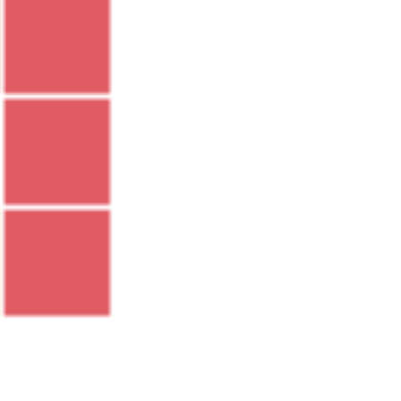
VIP免費
升級VIP
點擊檢測網盤有效後購買
載地址，升級VIP全站資源免費。
一使用7z壓縮，建議使用好壓軟件解壓。
懂的。
7228。
資源大小：
11GB
解壓密碼：
www.lax8.cn