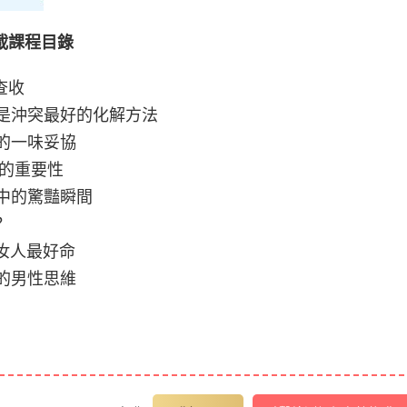
載課程目錄
查收
态是沖突最好的化解方法
的一味妥協
"的重要性
情中的驚豔瞬間
？
汝人最好命
的男性思維