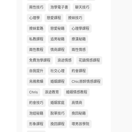
兩性技巧
泡學電子書
聊天技巧
心理學
戀愛課程
撩妹技巧
撩妹套路
戀愛秘籍
心理學課程
私教課程
追男秘籍
撩漢秘籍
兩性教程
情商課程
兩性情感
免費泡學課程
浪迹情感
花鎮情感課程
自我提升
社交心理
約會課程
烏鴉救贖
婚姻課程
Chic原醉情感課程
Chris
浪迹教育
婚姻情感教程
約會技巧
婚姻家庭
高情商
泡妞秘籍
脫單技巧
挽回秘籍
形象課程
挽回課程
壞男孩學院