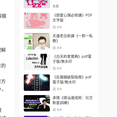
免費
《戀愛心理必修課》PDF
解親
文字版
。
9.9
天邊老白新課《一對一私
教》
9.9
理解
《白天約會寶典》pdf電
子版/無水印
意的
9.9
《反婚姻破裂指南》pdf
雙方
電子版/無水印
外，
9.9
承情《搭讪速成術：社交
新星訓練》
遊
9.9