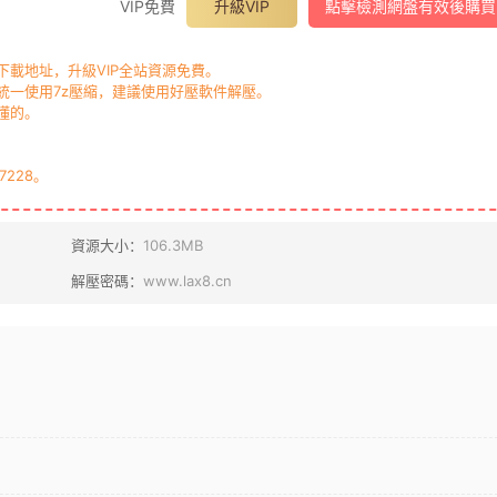
VIP免費
升級VIP
點擊檢測網盤有效後購買
載地址，升級VIP全站資源免費。
一使用7z壓縮，建議使用好壓軟件解壓。
懂的。
7228。
資源大小：
106.3MB
解壓密碼：
www.lax8.cn
？