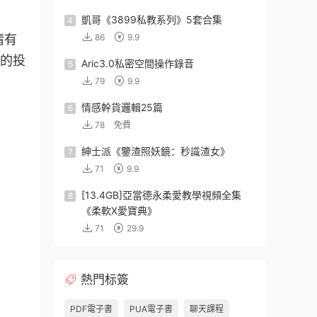
凱哥《3899私教系列》5套合集
4
情有
86
9.9
好的投
Aric3.0私密空間操作錄音
5
79
9.9
情感幹貨邏輯25篇
6
78
免費
紳士派《鑒渣照妖鏡：秒識渣女》
7
71
9.9
[13.4GB]亞當德永柔愛教學視頻全集
8
《柔軟X愛寶典》
71
29.9
熱門标簽
PDF電子書
PUA電子書
聊天課程