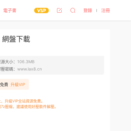
電子書
登錄
注冊
》網盤下載
資源大小：
106.3MB
解壓密碼：
www.lax8.cn
P免費
升級VIP
，升級VIP全站資源免費。
7z壓縮，建議使用好壓軟件解壓。