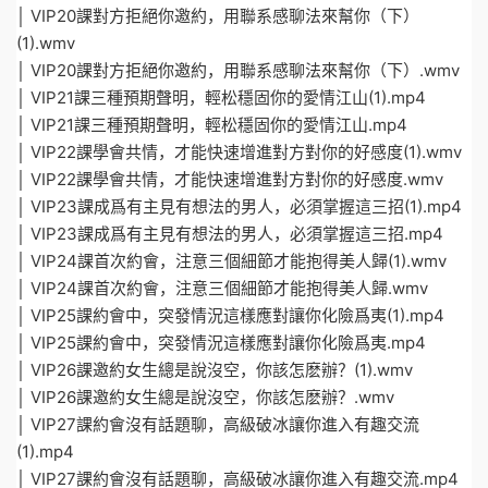
│ VIP20課對方拒絕你邀約，用聯系感聊法來幫你（下）
(1).wmv
│ VIP20課對方拒絕你邀約，用聯系感聊法來幫你（下）.wmv
│ VIP21課三種預期聲明，輕松穩固你的愛情江山(1).mp4
│ VIP21課三種預期聲明，輕松穩固你的愛情江山.mp4
│ VIP22課學會共情，才能快速增進對方對你的好感度(1).wmv
│ VIP22課學會共情，才能快速增進對方對你的好感度.wmv
│ VIP23課成爲有主見有想法的男人，必須掌握這三招(1).mp4
│ VIP23課成爲有主見有想法的男人，必須掌握這三招.mp4
│ VIP24課首次約會，注意三個細節才能抱得美人歸(1).wmv
│ VIP24課首次約會，注意三個細節才能抱得美人歸.wmv
│ VIP25課約會中，突發情況這樣應對讓你化險爲夷(1).mp4
│ VIP25課約會中，突發情況這樣應對讓你化險爲夷.mp4
│ VIP26課邀約女生總是說沒空，你該怎麽辦？(1).wmv
│ VIP26課邀約女生總是說沒空，你該怎麽辦？.wmv
│ VIP27課約會沒有話題聊，高級破冰讓你進入有趣交流
(1).mp4
│ VIP27課約會沒有話題聊，高級破冰讓你進入有趣交流.mp4