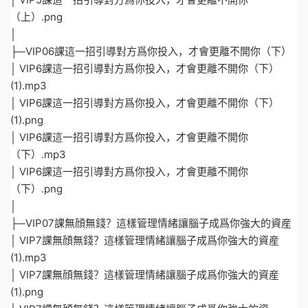
（上）.png
│
├─VIP06課這一招引導對方爲你投入，才會更離不開你（下）
│ VIP6課這一招引導對方爲你投入，才會更離不開你（下）
(1).mp3
│ VIP6課這一招引導對方爲你投入，才會更離不開你（下）
(1).png
│ VIP6課這一招引導對方爲你投入，才會更離不開你
（下）.mp3
│ VIP6課這一招引導對方爲你投入，才會更離不開你
（下）.png
│
├─VIP07課無顔無錢？這樣管理情緒讓腦子成爲你強大的資産
│ VIP7課無顔無錢？這樣管理情緒讓腦子成爲你強大的資産
(1).mp3
│ VIP7課無顔無錢？這樣管理情緒讓腦子成爲你強大的資産
(1).png