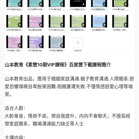
山本教育《素雲10期VIP課程》百度雲下載課程簡介
山本教育出品，應用于婚姻家庭溝通.親子教育溝通.人際關系.戀
愛恐懼導緻自卑脫單困難.相親屢遭失敗.不懂情感戀愛心理等場
景。
适合人群：
大齡單身，情商不高，想自我提升，内向不會聊天，不擅長經
營家庭關系，職場溝通能力缺乏等人士
主講内容：