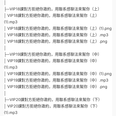
│
├─VIP18課對方拒絕你邀約，用聯系感聊法來幫你（上）
│ VIP18課對方拒絕你邀約，用聯系感聊法來幫你（上）
(1).mp3
│ VIP18課對方拒絕你邀約，用聯系感聊法來幫你（上）(1).png
│ VIP18課對方拒絕你邀約，用聯系感聊法來幫你（上）.mp3
│ VIP18課對方拒絕你邀約，用聯系感聊法來幫你（上）.png
│
├─VIP19課對方拒絕你邀約，用聯系感聊法來幫你（中）
│ VIP19課對方拒絕你邀約，用聯系感聊法來幫你（中）
(1).mp3
│ VIP19課對方拒絕你邀約，用聯系感聊法來幫你（中）(1).png
│ VIP19課對方拒絕你邀約，用聯系感聊法來幫你（中）.mp3
│ VIP19課對方拒絕你邀約，用聯系感聊法來幫你（中）.png
│
├─VIP20課對方拒絕你邀約，用聯系感聊法來幫你（下）
│ VIP20課對方拒絕你邀約，用聯系感聊法來幫你（下）
(1).mp3