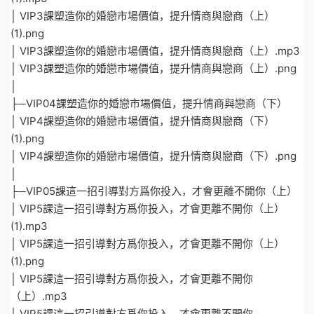
│ VIP3課塑造你的婚戀市場價值，提升情商與戀商（上）
(1).png
│ VIP3課塑造你的婚戀市場價值，提升情商與戀商（上）.mp3
│ VIP3課塑造你的婚戀市場價值，提升情商與戀商（上）.png
│
├─VIP04課塑造你的婚戀市場價值，提升情商與戀商（下）
│ VIP4課塑造你的婚戀市場價值，提升情商與戀商（下）
(1).png
│ VIP4課塑造你的婚戀市場價值，提升情商與戀商（下）.png
│
├─VIP05課這一招引導對方爲你投入，才會更離不開你（上）
│ VIP5課這一招引導對方爲你投入，才會更離不開你（上）
(1).mp3
│ VIP5課這一招引導對方爲你投入，才會更離不開你（上）
(1).png
│ VIP5課這一招引導對方爲你投入，才會更離不開你
（上）.mp3
│ VIP5課這一招引導對方爲你投入，才會更離不開你