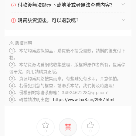
付款後無法顯示下載地址或者無法查看内容？
購買該資源後，可以退款嗎？
版權聲明
①、本站均爲虛拟物品，購買後不接受退款，請斟酌後支付下
載。
②、本站資源均爲網絡收集整理，版權歸原作者所有，隻爲學
習研究，商用請購買正版。
③、資源均爲網絡搜集而來，有些難免有水印，介意慎拍。
④、若侵犯到您的權益，請聯系本站，我們将及時處理！
⑤、侵權删帖等聯系郵箱：3492467228@qq.com！
⑥、轉載請注明出處！
https://www.lax8.cn/2957.html
賞
0
0