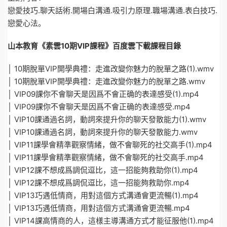
戀愛技巧.聊天話術.開場白溝通.吸引力原理.職場溝通.表白技巧.
戀愛心法。
山本教育《素雲10期VIP課程》百度雲下載課程目錄
│ 10期脫單VIP開學典禮：走進改變你魅力的脫單之路(1).wmv
│ 10期脫單VIP開學典禮：走進改變你魅力的脫單之路.wmv
│ VIP09課你不會聊天是因爲不會正确的表達感受(1).mp4
│ VIP09課你不會聊天是因爲不會正确的表達感受.mp4
│ VIP10課通過名詞，動詞來提升你的聊天發散能力(1).wmv
│ VIP10課通過名詞，動詞來提升你的聊天發散能力.wmv
│ VIP11課學會精準觀察情緒，做不會聊死的社交高手(1).mp4
│ VIP11課學會精準觀察情緒，做不會聊死的社交高手.mp4
│ VIP12課不想成爲調侃逗比，這一招能夠救助你(1).mp4
│ VIP12課不想成爲調侃逗比，這一招能夠救助你.mp4
│ VIP13巧遇低情商，用對這個方式溝通會更流暢(1).mp4
│ VIP13巧遇低情商，用對這個方式溝通會更流暢.mp4
│ VIP14課高情商的人，這樣主導溝通方式才能征服他(1).mp4