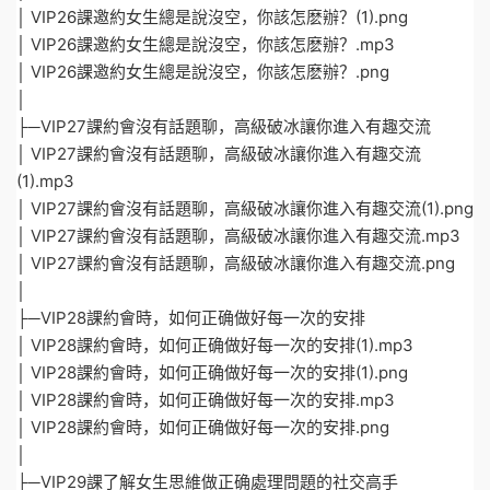
│ VIP26課邀約女生總是說沒空，你該怎麽辦？(1).png
│ VIP26課邀約女生總是說沒空，你該怎麽辦？.mp3
│ VIP26課邀約女生總是說沒空，你該怎麽辦？.png
│
├─VIP27課約會沒有話題聊，高級破冰讓你進入有趣交流
│ VIP27課約會沒有話題聊，高級破冰讓你進入有趣交流
(1).mp3
│ VIP27課約會沒有話題聊，高級破冰讓你進入有趣交流(1).png
│ VIP27課約會沒有話題聊，高級破冰讓你進入有趣交流.mp3
│ VIP27課約會沒有話題聊，高級破冰讓你進入有趣交流.png
│
├─VIP28課約會時，如何正确做好每一次的安排
│ VIP28課約會時，如何正确做好每一次的安排(1).mp3
│ VIP28課約會時，如何正确做好每一次的安排(1).png
│ VIP28課約會時，如何正确做好每一次的安排.mp3
│ VIP28課約會時，如何正确做好每一次的安排.png
│
├─VIP29課了解女生思維做正确處理問題的社交高手