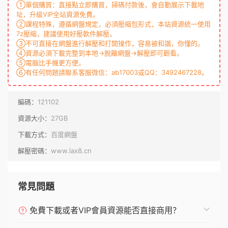
①單個購買：直接點立即購買，掃碼付款後，會自動展示下載地
址，升級VIP全站資源免費。
②課程特殊，遵循網盤規定，必須壓縮包形式，本站資源統一使用
7z壓縮，建議使用好壓軟件解壓。
③不可直接在網盤進行解壓和打開操作，容易被和諧，你懂的。
④資源必須下載完整到本地→脫離網盤→解壓即可觀看。
⑤電腦比手機更方便。
⑥有任何問題請聯系客服微信：ab17003或QQ：3492467228。
編碼：
121102
資源大小：
27GB
下載方式：
百度網盤
解壓密碼：
www.lax8.cn
常見問題
免費下載或者VIP會員資源能否直接商用？