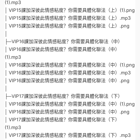
(1).mp3
│ VIP15課加深彼此情感粘度？你需要具體化聊法（上）(1).png
│ VIP15課加深彼此情感粘度？你需要具體化聊法（上）.mp3
│ VIP15課加深彼此情感粘度？你需要具體化聊法（上）.png
│
├─VIP16課加深彼此情感粘度？你需要具體化聊法（中）
│ VIP16課加深彼此情感粘度？你需要具體化聊法（中）
(1).mp3
│ VIP16課加深彼此情感粘度？你需要具體化聊法（中）(1).png
│ VIP16課加深彼此情感粘度？你需要具體化聊法（中）.mp3
│ VIP16課加深彼此情感粘度？你需要具體化聊法（中）.png
│
├─VIP17課加深彼此情感粘度？你需要具體化聊法（下）
│ VIP16課加深彼此情感粘度？你需要具體化聊法（中）(1).png
│ VIP16課加深彼此情感粘度？你需要具體化聊法（中）.png
│ VIP17課加深彼此情感粘度？你需要具體化聊法（下）
(1).mp3
│ VIP17課加深彼此情感粘度？你需要具體化聊法（下）.mp3