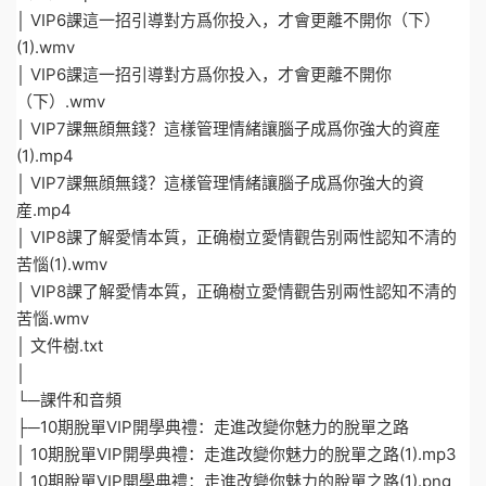
│ VIP6課這一招引導對方爲你投入，才會更離不開你（下）
(1).wmv
│ VIP6課這一招引導對方爲你投入，才會更離不開你
（下）.wmv
│ VIP7課無顔無錢？這樣管理情緒讓腦子成爲你強大的資産
(1).mp4
│ VIP7課無顔無錢？這樣管理情緒讓腦子成爲你強大的資
産.mp4
│ VIP8課了解愛情本質，正确樹立愛情觀告别兩性認知不清的
苦惱(1).wmv
│ VIP8課了解愛情本質，正确樹立愛情觀告别兩性認知不清的
苦惱.wmv
│ 文件樹.txt
│
└─課件和音頻
├─10期脫單VIP開學典禮：走進改變你魅力的脫單之路
│ 10期脫單VIP開學典禮：走進改變你魅力的脫單之路(1).mp3
│ 10期脫單VIP開學典禮：走進改變你魅力的脫單之路(1).png