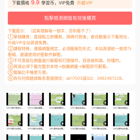
9.9
下載價格
學習币，VIP免費
升級VIP
點擊檢測網盤有效後購買
下載提示：（認真理解每一個字，否則看不了）
①單個購買：直接點立即購買，掃碼付款後，會自動展示下載地址，
升級VIP全站資源免費。
②課程特殊，遵循網盤規定，必須壓縮包形式，本站資源統一使用7z
壓縮，建議使用好壓軟件解壓。
③不可直接在網盤進行解壓和打開操作，容易被和諧，你懂的。
④資源必須下載完整到本地→脫離網盤→解壓即可觀看。
⑤電腦比手機更方便。
⑥有任何問題請聯系客服微信：ab17003或QQ：3492467228。