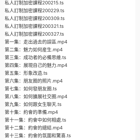
私人訂制加密課程200215.ts
私人訂制加密課程200229.ts
私人訂制加密課程200309.ts
私人訂制加密課程200321.ts
私人訂制加密課程200327.ts
第一集：走出過去的誤區.mp4
第二集：魅力如何産生.mp4
第三集：成功者的必備思維.ts
第四集：展現自己的魅力.mp4
第五集：形象改造.ts
第六集：朋友圈的照片.mp4
第七集：如何發朋友圈.ts
第八集：如何擴展社交圈.mp4
第九集：如何跟女生聊天.ts
第十集：約會的準備.mp4
第十一集：約會中如何相處.ts
第十二集：約會的總結.mp4
第十三集：約會的氛圍和驚喜.ts