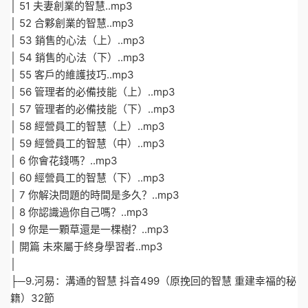
│ 51 夫妻創業的智慧..mp3
│ 52 合夥創業的智慧..mp3
│ 53 銷售的心法（上）..mp3
│ 54 銷售的心法（下）..mp3
│ 55 客戶的維護技巧..mp3
│ 56 管理者的必備技能（上）..mp3
│ 57 管理者的必備技能（下）..mp3
│ 58 經營員工的智慧（上）..mp3
│ 59 經營員工的智慧（中）..mp3
│ 6 你會花錢嗎？..mp3
│ 60 經營員工的智慧（下）..mp3
│ 7 你解決問題的時間是多久？..mp3
│ 8 你認識過你自己嗎？..mp3
│ 9 你是一顆草還是一棵樹？..mp3
│ 開篇 未來屬于終身學習者..mp3
│
├─9.河易：溝通的智慧 抖音499（原挽回的智慧 重建幸福的秘
籍）32節