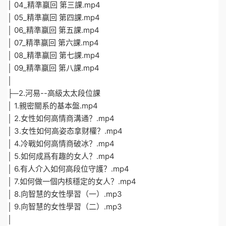
│ 04_精準赢回 第三課.mp4
│ 05_精準赢回 第四課.mp4
│ 06_精準赢回 第五課.mp4
│ 07_精準赢回 第六課.mp4
│ 08_精準赢回 第七課.mp4
│ 09_精準赢回 第八課.mp4
│
├─2.河易--高級太太段位課
│ 1.親密關系的基本盤.mp4
│ 2.女性如何高情商溝通？.mp4
│ 3.女性如何高姿态拿财權？.mp4
│ 4.冷戰如何高情商破冰？.mp4
│ 5.如何成爲有趣的女人？.mp4
│ 6.有人介入如何高段位守護？.mp4
│ 7.如何做一個内核穩定的女人？.mp4
│ 8.向智慧的女性學習（一）.mp3
│ 9.向智慧的女性學習（二）.mp3
│