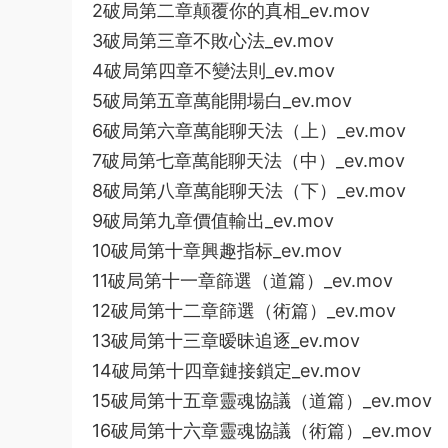
2破局第二章颠覆你的真相_ev.mov
3破局第三章不敗心法_ev.mov
4破局第四章不變法則_ev.mov
5破局第五章萬能開場白_ev.mov
6破局第六章萬能聊天法（上）_ev.mov
7破局第七章萬能聊天法（中）_ev.mov
8破局第八章萬能聊天法（下）_ev.mov
9破局第九章價值輸出_ev.mov
10破局第十章興趣指标_ev.mov
11破局第十一章篩選（道篇）_ev.mov
12破局第十二章篩選（術篇）_ev.mov
13破局第十三章暧昧追逐_ev.mov
14破局第十四章鏈接鎖定_ev.mov
15破局第十五章靈魂協議（道篇）_ev.mov
16破局第十六章靈魂協議（術篇）_ev.mov