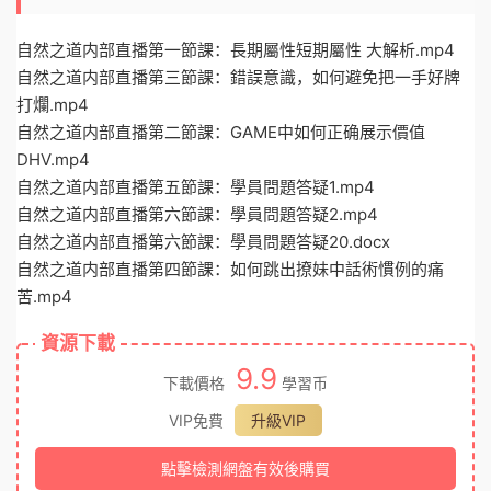
自然之道内部直播第一節課：長期屬性短期屬性 大解析.mp4
自然之道内部直播第三節課：錯誤意識，如何避免把一手好牌
打爛.mp4
自然之道内部直播第二節課：GAME中如何正确展示價值
DHV.mp4
自然之道内部直播第五節課：學員問題答疑1.mp4
自然之道内部直播第六節課：學員問題答疑2.mp4
自然之道内部直播第六節課：學員問題答疑20.docx
自然之道内部直播第四節課：如何跳出撩妹中話術慣例的痛
苦.mp4
資源下載
9.9
下載價格
學習币
VIP免費
升級VIP
點擊檢測網盤有效後購買