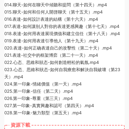
014.聊天-如何在聊天中傾聽和提問（第十四天）.mp4
015.聊天-如何和任何人開啓聊天（第十五天）.mp4
016.表達-如何設計表達的結構（第十六天）.mp4
017.表達-如何讓别人對你的表達更感興趣（第十七天）.mp4
018.表達-如何用表達展現價值和建立信任（第十八天）.mp4
019.表達-如何用表達引導他人（第十九天）.mp4
020.表達-如何正确表達自己的攻擊性（第二十天）.mp4
021.表達-社交中的框架博弈（第二十一天）.mp4
022.心态、思維和狀态-如何創造輕松的氣氛.mp4
023.心态、思維和狀态-如何自我療愈和解決自我破壞（第23
天）.mp4
024.第一印象-情緒價值（第一天）.mp4
025.第一印象-信任（第二天）.mp4
026.第一印象-尊重（第三天）.mp4
027.第一印象-真實興趣和認可（第四天）.mp4
028.第一印象-魅力類型（第五天）.mp4
資源下載