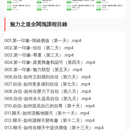
魅力之道全闆塊課程目錄
001.第一印象-情緒價值（第一天）.mp4
002.第一印象-信任（第二天）.mp4
003.第一印象-尊重（第三天）.mp4
004.第一印象-真實興趣和認可（第四天）.mp4
005.第一印象-魅力類型（第五天）.mp4
006.自信-如何立刻感到自信（第六天）.mp4
007.自信-如何更多感到自信（第七天）.mp4
008.自信-如何在壓力下自信（第八天）.mp4
009.自信-如何永久提高自信（第九天）.mp4
010.自信-如何提高自己的自尊（第十天）.mp4
011.聊天-如何流暢地聊天（第十一天）.mp4
012.聊天-如何讓聊天變有趣（第十二天）.mp4
013.聊天-如何在聊天中提供價值（第十三天）.mp4