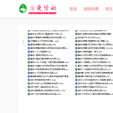
首頁
限時免費
男生