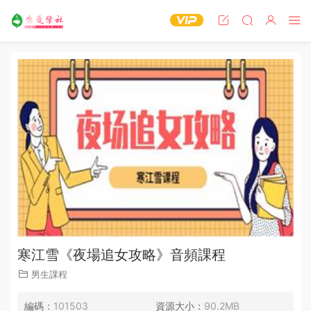
寒江雪《夜場追女攻略》音頻課程
男生課程
編碼：
101503
資源大小：
90.2MB