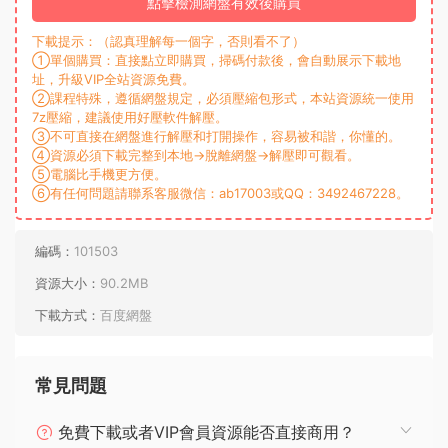
點擊檢測網盤有效後購買
下載提示：（認真理解每一個字，否則看不了）
①單個購買：直接點立即購買，掃碼付款後，會自動展示下載地
址，升級VIP全站資源免費。
②課程特殊，遵循網盤規定，必須壓縮包形式，本站資源統一使用
7z壓縮，建議使用好壓軟件解壓。
③不可直接在網盤進行解壓和打開操作，容易被和諧，你懂的。
④資源必須下載完整到本地→脫離網盤→解壓即可觀看。
⑤電腦比手機更方便。
⑥有任何問題請聯系客服微信：ab17003或QQ：3492467228。
編碼：
101503
資源大小：
90.2MB
下載方式：
百度網盤
常見問題
免費下載或者VIP會員資源能否直接商用？