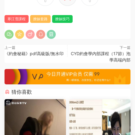
0
0
寒江雪課程
撩妹套路
撩妹技巧
上一篇
下一篇
《約會秘籍》pdf高級版/無水印
CYD約會學内部課程（17節）泡
學高端内部
猜你喜歡