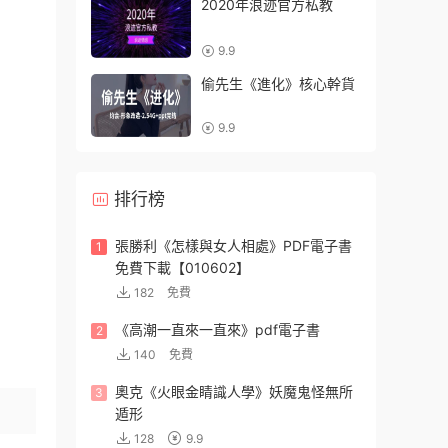
2020年浪迹官方私教
9.9
偷先生《進化》核心幹貨
9.9
排行榜
張勝利《怎樣與女人相處》PDF電子書
1
免費下載【010602】
182
免費
《高潮一直來一直來》pdf電子書
2
140
免費
奧克《火眼金睛識人學》妖魔鬼怪無所
3
遁形
128
9.9