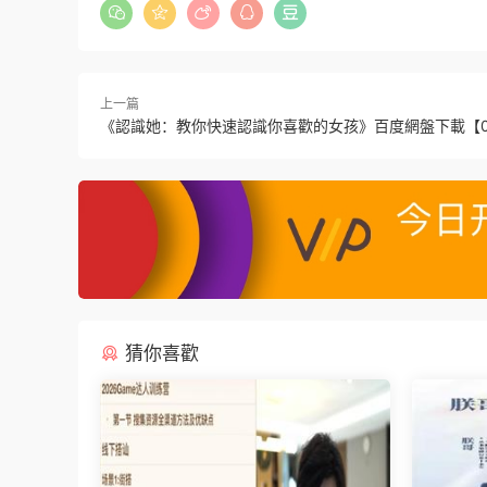
上一篇
《認識她：教你快速認識你喜歡的女孩》百度網盤下載【08
猜你喜歡