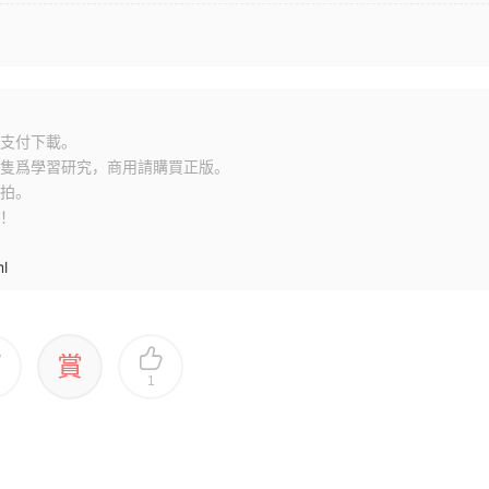
支付下載。
隻爲學習研究，商用請購買正版。
拍。
！
l
賞
1