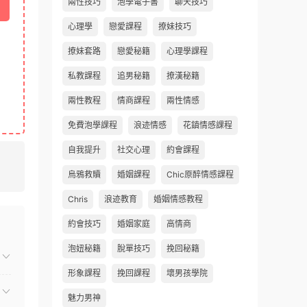
兩性技巧
泡學電子書
聊天技巧
心理學
戀愛課程
撩妹技巧
撩妹套路
戀愛秘籍
心理學課程
私教課程
追男秘籍
撩漢秘籍
兩性教程
情商課程
兩性情感
免費泡學課程
浪迹情感
花鎮情感課程
自我提升
社交心理
約會課程
烏鴉救贖
婚姻課程
Chic原醉情感課程
Chris
浪迹教育
婚姻情感教程
約會技巧
婚姻家庭
高情商
泡妞秘籍
脫單技巧
挽回秘籍
形象課程
挽回課程
壞男孩學院
魅力男神