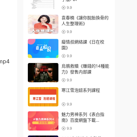
9.9
袁春楠《讓你脫胎換骨的
人生整理術》
9.9
癡情叔網絡課《日在校
園》
9.9
p4
烏鴉救贖《賺錢的14種能
力》發售内部課
9.9
寒江雪泡妞系列課程
9.9
魅力男神系列《表白指
南》百度網盤下載
【081902】
9.9