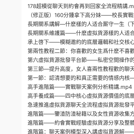
178超模從聊天到約會再到回家全流程精講.m
（修正版）160分鍾拿下高分妹——校長實戰操
長期關系講解—什麽樣的人适合厮守一生（下）
長期關系維護篇——什麽虛拟貨源樣的人适合
承上啓下——模糊邀約的底層邏輯和社交核心思
第兩性教程二節：你喜歡的女生爲什麽不喜歡
第六虛拟貨源批發平台節——私密空間操作的
第三節—提升高度，女人喜兩性教程歡的聊天
第一節：認清想要的和真正需要的情感内核—
高手進階篇——實戰聊天案例分析精講.mp4
高手養成篇——四中核心虛拟貨源價值的底層
急速推進虛拟貨源聊天全流程虛拟貨源批發平台
進階篇——鑒渣防渣秘籍以及女性資源收集方式
進階篇——約會實戰經驗虛拟貨源分享及整體
進階篇：聊天案例模型深入講虛拟貨源解——