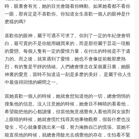
時，眼裏會有光，她的目光會随着你轉動。如果她看都不看你
一眼，那肯定是不喜歡你。你知道女生喜歡一個人的眼神是什
麽樣的嗎?
喜歡你的眼神，屬于可遇不可求了。你到了一定的年紀便會明
白，最可貴的不是你能用錢買來的，而是那些屬于昙花一現般
的愛戀。每個人隻有一定的愛情力量，在付出的時候是不于遺
力的。而之後，就算遇到了愛情，她也不會像從前般那麽熱
烈，有的隻是平靜的情緒。人們總會懷念在某個夏日裏，她眼
神裏的愛意，當時不知道這一刻是多麽的美好， 是屬于你人生
中最值得回憶的瞬間之一。
當她喜歡一個人的時候，她就會想知道他的一切，總會悄悄的
搜集他的信息。沒人注意她的時候，她會目不轉睛的看着他，
希望能把他的心都讀懂，但當他無意感覺有人看他而與女孩對
上眼睛的時候，她就會慌忙找尋其他事物觀察，假裝什麽也沒
發生，可心就像要跳出來一樣，努力掩飾自己的慌張。當她不
能直視他的時候，就總會用餘光去感覺他的存在，生怕看不緊