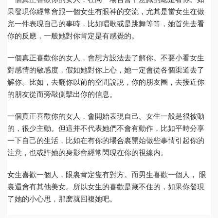
果發現你經常會跟一個女生有眼神的交流，尤其是當女生在做
完一件表現自己的事時，比如唱歌或是跳舞等等，她首先去看
你的反應，一般她對你肯定是有感覺的。
一個真正喜歡你的女人，會想方設法去了解你。不要小看女生
對感情的敏感度，假如她對你上心，她一定會從各個渠道去了
解你。比如，去翻你以前的空間說說，你的朋友圈，去接近你
的朋友從而旁敲側擊出你的信息。
一個真正喜歡你的女人，會開始表現自己。女生一般是很被動
的，很少主動。但這并不代表她們不會有動作，比如平時分享
一下自己的生活，比如在有你的場合裏開始做些事情引起你的
注意，也或許她的身影會經常閃現在你的視線内。
女生喜歡一個人，眼裏肯定隻有對方。而男生喜歡一個人， 眼
裏還會有其他美女。所以女生的喜歡是藏不住的，如果你發現
了她的小心思，那麽就回複她吧。