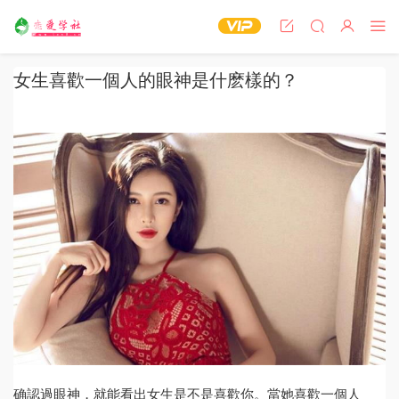
女生喜歡一個人的眼神是什麽樣的？
确認過眼神，就能看出女生是不是喜歡你。當她喜歡一個人