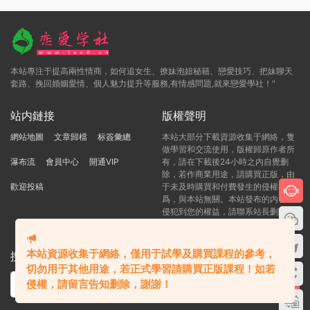
本站專注于提高兩性情商，如何追女生、撩妹泡妞秘籍、戀愛技巧、把妹聊天
套路、挽回婚姻愛情、個人魅力提升等服務,有情感問題,就來戀愛學社！"
站内鏈接
版權聲明
網站地圖
文章歸檔
标簽彙總
本站大部分下載資源收集于網絡，隻
做學習和交流使用，版權歸原作者所
瀑布流
會員中心
開通VIP
有，請在下載後24小時之内自覺删
除，若作商業用途，請購買正版，由
歡迎投稿
于未及時購買和付費發生的侵權行
爲，與本站無關。本站發布的内容若
侵犯到您的權益，請聯系站長删除，
我們将及時處理！
本站資源收集于網絡，僅用于試學及購買課程的參考，
搜索本站精品資源
切勿用于其他用途，若正式學習請購買正版課程！如若
侵權，請留言告知删除，謝謝！