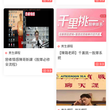
9.9
9.9
男生課程
【陳璐老師】千裏挑一脫單系
男生課程
統
戀者情感陳哥新課《脫單必修
9.9
全流程》
9.9